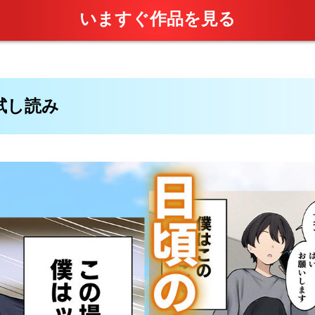
いますぐ作品を見る
料試し読み