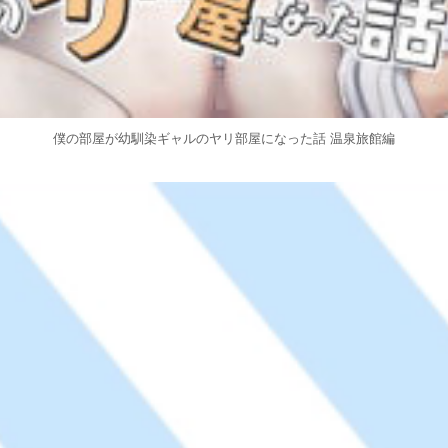
僕の部屋が幼馴染ギャルのヤリ部屋になった話 温泉旅館編