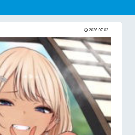
2026.07.02