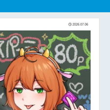
2026.07.06