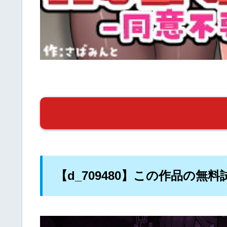
【d_709480】この作品の無